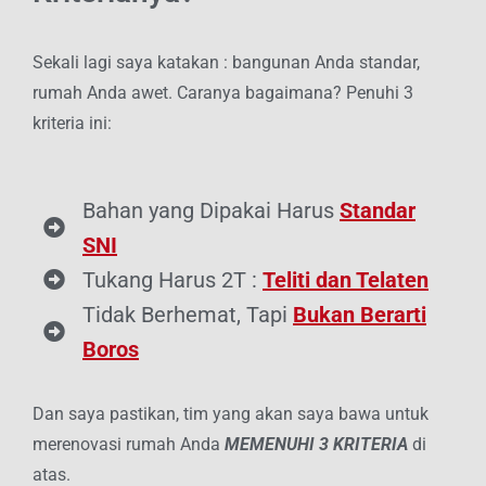
Sekali lagi saya katakan : bangunan Anda standar,
rumah Anda awet. Caranya bagaimana? Penuhi 3
kriteria ini:
Bahan yang Dipakai Harus
Standar
SNI
Tukang Harus 2T :
Teliti dan Telaten
Tidak Berhemat, Tapi
Bukan Berarti
Boros
Dan saya pastikan, tim yang akan saya bawa untuk
merenovasi rumah Anda
MEMENUHI 3 KRITERIA
di
atas.