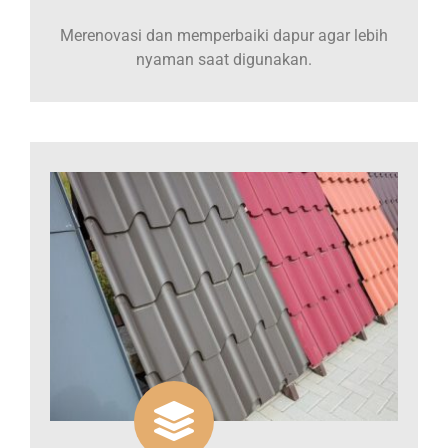
Merenovasi dan memperbaiki dapur agar lebih
nyaman saat digunakan.