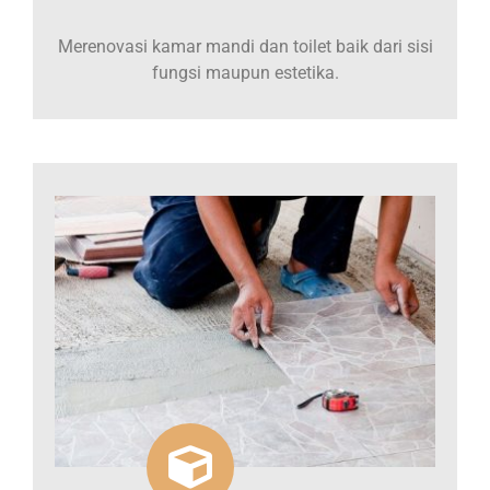
Merenovasi kamar mandi dan toilet baik dari sisi
fungsi maupun estetika.