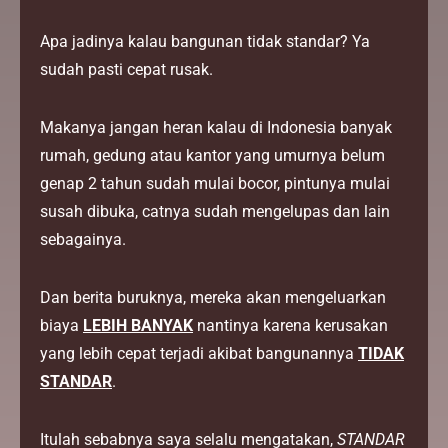
Apa jadinya kalau bangunan tidak standar? Ya
sudah pasti cepat rusak.
Makanya jangan heran kalau di Indonesia banyak
rumah, gedung atau kantor yang umurnya belum
genap 2 tahun sudah mulai bocor, pintunya mulai
susah dibuka, catnya sudah mengelupas dan lain
sebagainya.
Dan berita buruknya, mereka akan mengeluarkan
biaya
LEBIH BANYAK
nantinya karena kerusakan
yang lebih cepat terjadi akibat bangunannya
TIDAK
STANDAR
.
Itulah sebabnya saya selalu mengatakan,
STANDAR