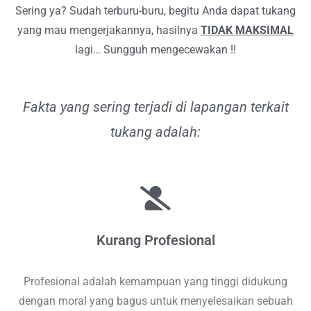
Sering ya? Sudah terburu-buru, begitu Anda dapat tukang
yang mau mengerjakannya, hasilnya
TIDAK MAKSIMAL
lagi… Sungguh mengecewakan !!
Fakta yang sering terjadi di lapangan terkait
tukang adalah:
Kurang Profesional
Profesional adalah kemampuan yang tinggi didukung
dengan moral yang bagus untuk menyelesaikan sebuah