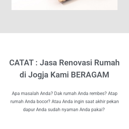
CATAT : Jasa Renovasi Rumah
di Jogja Kami BERAGAM
Apa masalah Anda? Dak rumah Anda rembes? Atap
rumah Anda bocor? Atau Anda ingin saat akhir pekan
dapur Anda sudah nyaman Anda pakai?