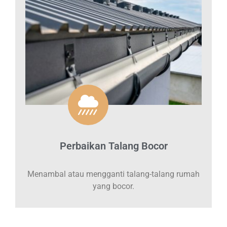
Perbaikan Talang Bocor
Menambal atau mengganti talang-talang rumah
yang bocor.