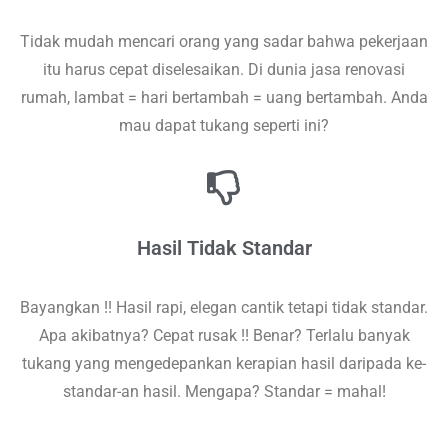
Tidak mudah mencari orang yang sadar bahwa pekerjaan
itu harus cepat diselesaikan. Di dunia jasa renovasi
rumah, lambat = hari bertambah = uang bertambah. Anda
mau dapat tukang seperti ini?
Hasil Tidak Standar
Bayangkan !! Hasil rapi, elegan cantik tetapi tidak standar.
Apa akibatnya? Cepat rusak !! Benar? Terlalu banyak
tukang yang mengedepankan kerapian hasil daripada ke-
standar-an hasil. Mengapa? Standar = mahal!