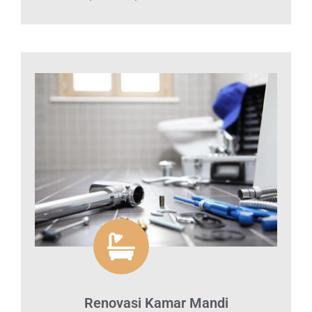
Renovasi Kamar Mandi