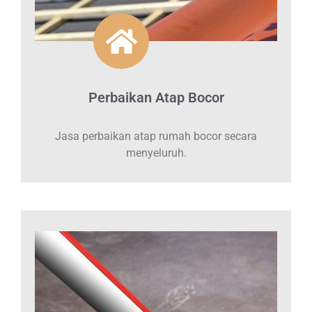
Perbaikan Atap Bocor
Jasa perbaikan atap rumah bocor secara
menyeluruh.