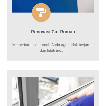
Renovasi Cat Rumah
Merperbarui cat rumah Anda agar tidak berjamur
dan lebih indah.