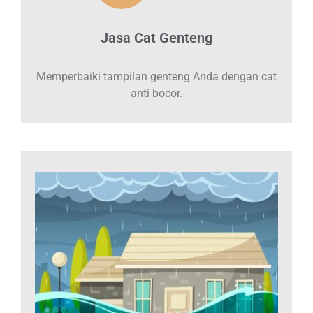
Jasa Cat Genteng
Memperbaiki tampilan genteng Anda dengan cat
anti bocor.