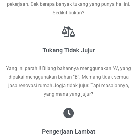
pekerjaan. Cek berapa banyak tukang yang punya hal ini.
Sedikit bukan?
Tukang Tidak Jujur
Yang ini parah !! Bilang bahannya menggunakan "A", yang
dipakai menggunakan bahan "B". Memang tidak semua
jasa renovasi rumah Jogja tidak jujur. Tapi masalahnya,
yang mana yang jujur?
Pengerjaan Lambat