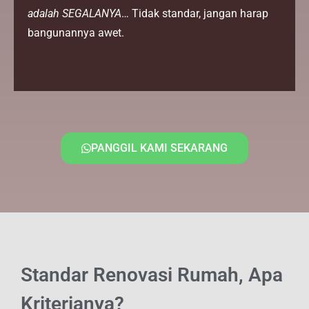
adalah SEGALANYA
… Tidak standar, jangan harap
bangunannya awet.
PANGGIL KAMI SEKARANG
Standar Renovasi Rumah, Apa
Kriterianya?