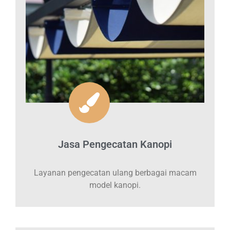
Jasa Pengecatan Kanopi
Layanan pengecatan ulang berbagai macam
model kanopi.