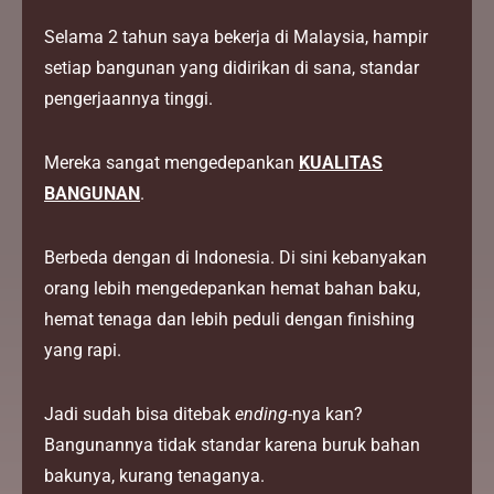
Selama 2 tahun saya bekerja di Malaysia, hampir
setiap bangunan yang didirikan di sana, standar
pengerjaannya tinggi.
Mereka sangat mengedepankan
KUALITAS
BANGUNAN
.
Berbeda dengan di Indonesia. Di sini kebanyakan
orang lebih mengedepankan hemat bahan baku,
hemat tenaga dan lebih peduli dengan finishing
yang rapi.
Jadi sudah bisa ditebak
ending
-nya kan?
Bangunannya tidak standar karena buruk bahan
bakunya, kurang tenaganya.