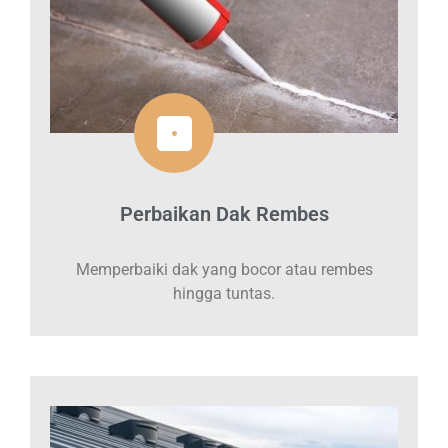
Perbaikan Dak Rembes
Memperbaiki dak yang bocor atau rembes
hingga tuntas.