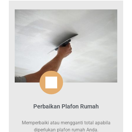
Perbaikan Plafon Rumah
Memperbaiki atau mengganti total apabila
diperlukan plafon rumah Anda.