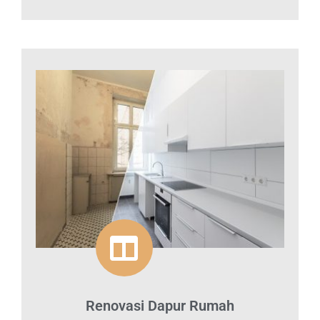
Renovasi Dapur Rumah