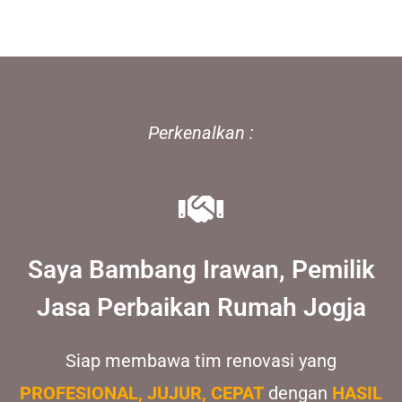
Perkenalkan :
Saya Bambang Irawan, Pemilik
Jasa Perbaikan Rumah Jogja
Siap membawa tim renovasi yang
PROFESIONAL, JUJUR, CEPAT
dengan
HASIL