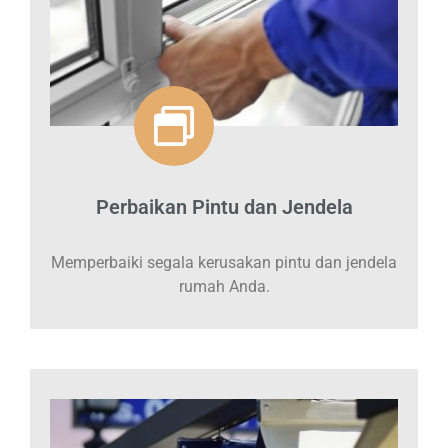
Perbaikan Pintu dan Jendela
Memperbaiki segala kerusakan pintu dan jendela
rumah Anda.