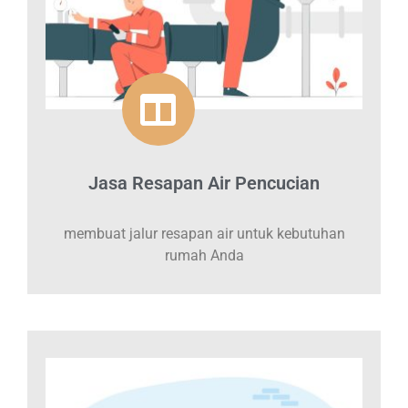
Jasa Resapan Air Pencucian
membuat jalur resapan air untuk kebutuhan
rumah Anda