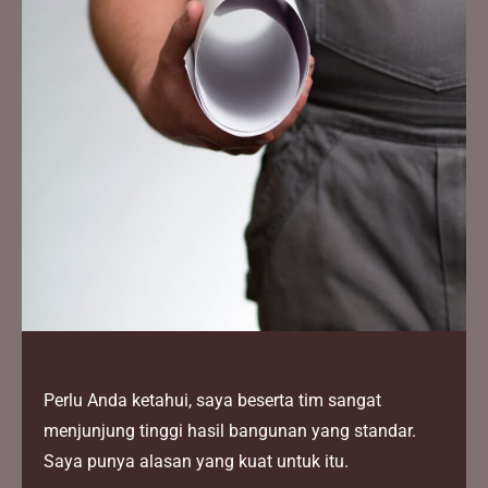
Perlu Anda ketahui, saya beserta tim sangat
menjunjung tinggi hasil bangunan yang standar.
Saya punya alasan yang kuat untuk itu.