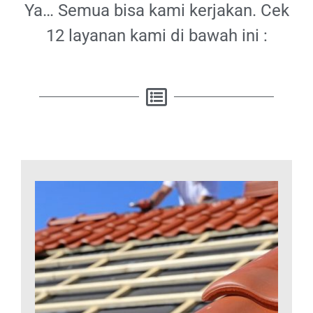
Ya… Semua bisa kami kerjakan. Cek
12 layanan kami di bawah ini :