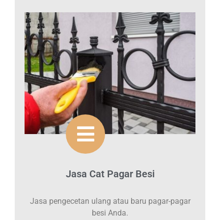
Jasa Cat Pagar Besi
Jasa pengecetan ulang atau baru pagar-pagar
besi Anda.