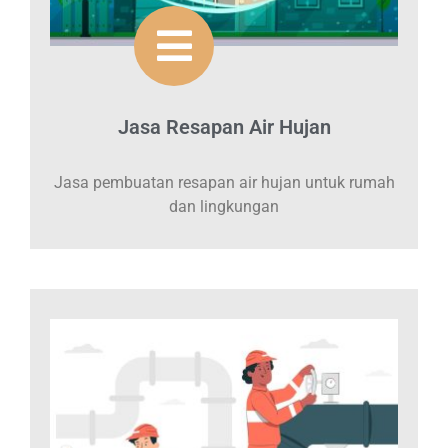
Jasa Resapan Air Hujan
Jasa pembuatan resapan air hujan untuk rumah
dan lingkungan